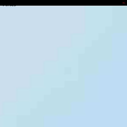
J9.COM
了解更多